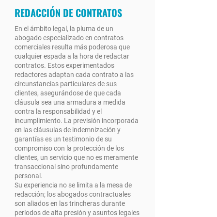
REDACCIÓN DE CONTRATOS
En el ámbito legal, la pluma de un
abogado especializado en contratos
comerciales resulta más poderosa que
cualquier espada a la hora de redactar
contratos. Estos experimentados
redactores adaptan cada contrato a las
circunstancias particulares de sus
clientes, asegurándose de que cada
cláusula sea una armadura a medida
contra la responsabilidad y el
incumplimiento. La previsión incorporada
en las cláusulas de indemnización y
garantías es un testimonio de su
compromiso con la protección de los
clientes, un servicio que no es meramente
transaccional sino profundamente
personal.
Su experiencia no se limita a la mesa de
redacción; los abogados contractuales
son aliados en las trincheras durante
períodos de alta presión y asuntos legales