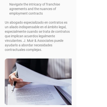
Navigate the intricacy of franchise
agreements and the nuances of
employment contracts
Un abogado especializado en contratos es
un aliado indispensable en el ámbito legal,
especialmente cuando se trata de contratos
que implican acuerdos legalmente
vinculantes. J. Muir & Associates puede
ayudarlo a abordar necesidades
contractuales complejas.