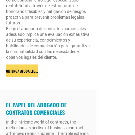
como conocimiento legal especializado,
rentabilidad a través de estructuras de
honorarios flexibles y mitigación de riesgos
proactiva para prevenir problemas legales
futuros.
Elegir el abogado de contratos comerciales
adecuado implica una evaluación exhaustiva
de su experiencia, conocimientos y
habilidades de comunicación para garantizar
la compatibilidad con las necesidades y
objetivos legales del cliente.
OBTENGA AYUDA LEGAL
EL PAPEL DEL ABOGADO DE
CONTRATOS COMERCIALES
In the intricate world of contracts, the
meticulous expertise of business contract
attorneys reigns supreme. Their role extends