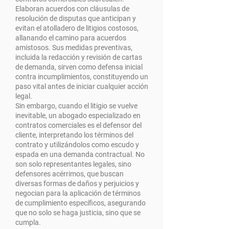
Elaboran acuerdos con cláusulas de
resolución de disputas que anticipan y
evitan el atolladero de litigios costosos,
allanando el camino para acuerdos
amistosos. Sus medidas preventivas,
incluida la redacción y revisión de cartas
de demanda, sirven como defensa inicial
contra incumplimientos, constituyendo un
paso vital antes de iniciar cualquier acción
legal.
Sin embargo, cuando el litigio se vuelve
inevitable, un abogado especializado en
contratos comerciales es el defensor del
cliente, interpretando los términos del
contrato y utilizándolos como escudo y
espada en una demanda contractual. No
son solo representantes legales, sino
defensores acérrimos, que buscan
diversas formas de daños y perjuicios y
negocian para la aplicación de términos
de cumplimiento específicos, asegurando
que no solo se haga justicia, sino que se
cumpla.