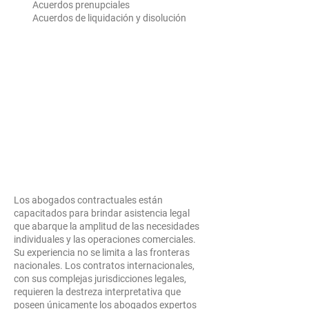
Acuerdos prenupciales
Acuerdos de liquidación y
disolución
Los abogados contractuales están
capacitados para brindar asistencia legal
que abarque la amplitud de las necesidades
individuales y las operaciones comerciales.
Su experiencia no se limita a las fronteras
nacionales. Los contratos internacionales,
con sus complejas jurisdicciones legales,
requieren la destreza interpretativa que
poseen únicamente los abogados expertos