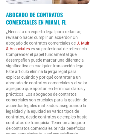
ABOGADO DE CONTRATOS
COMERCIALES EN MIAMI, FL
¿Necesita un experto legal para redactar,
revisar o hacer cumplir un acuerdo? Un
abogado de contratos comerciales de
J. Muir
& Associates
es su profesional de referencia.
Comprender el papel fundamental que
desempeñan puede marcar una diferencia
significativa en cualquier transacción legal.
Este artículo elimina la jerga legal para
explicar cuándo y por qué contratar a un
abogado de contratos comerciales y el valor
agregado que aportan en términos claros y
prácticos. Los abogados de contratos
comerciales son cruciales para la gestión de
acuerdos legales matizados, asegurando la
legalidad y la equidad en varios tipos de
contratos, desde contratos de empleo hasta
contratos de franquicia. Tener un abogado
de contratos comerciales brinda beneficios