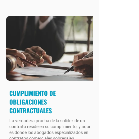
CUMPLIMIENTO DE
OBLIGACIONES
CONTRACTUALES
La verdadera prueba de la solidez de un
contrato reside en su cumplimiento, y aquí
es donde los abogados especializados en
contratos comerciales sobresalen.