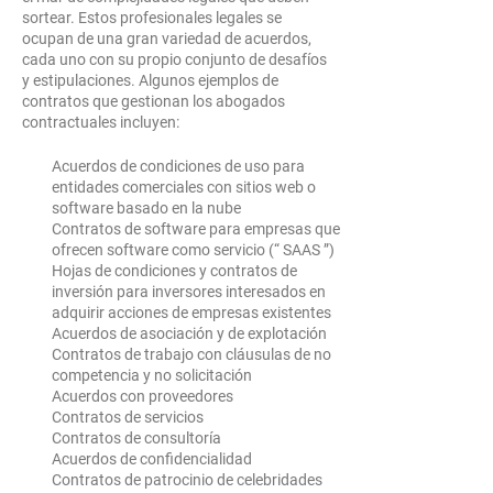

sortear. Estos profesionales legales se
ocupan de una gran variedad de acuerdos,
cada uno con su propio conjunto de desafíos
y estipulaciones. Algunos ejemplos de
contratos que gestionan los abogados
contractuales incluyen:
Acuerdos de condiciones de uso para
entidades comerciales con sitios web o
software basado en la nube
Contratos de software para empresas que
ofrecen software como servicio (“
SAAS
”)
Hojas de condiciones y contratos de
inversión para inversores interesados en
adquirir acciones de empresas existentes
Acuerdos de asociación y de explotación
Contratos de trabajo con cláusulas de no
competencia y no solicitación
Acuerdos con proveedores
Contratos de servicios
Contratos de consultoría
Acuerdos de confidencialidad
Contratos de patrocinio de celebridades