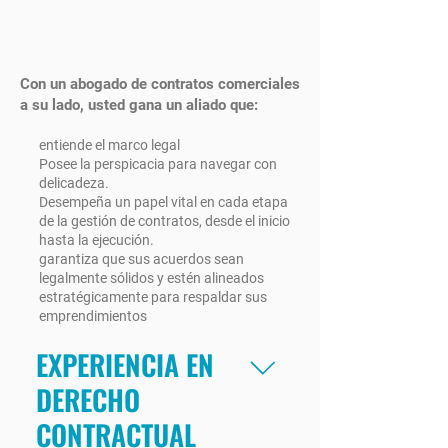
Con un abogado de contratos comerciales
a su lado, usted gana un aliado que:
entiende el marco legal
Posee la perspicacia para navegar con
delicadeza.
Desempeña un papel vital en cada etapa
de la gestión de contratos, desde el inicio
hasta la ejecución.
garantiza que sus acuerdos sean
legalmente sólidos y estén alineados
estratégicamente para respaldar sus
emprendimientos
EXPERIENCIA EN
DERECHO
CONTRACTUAL