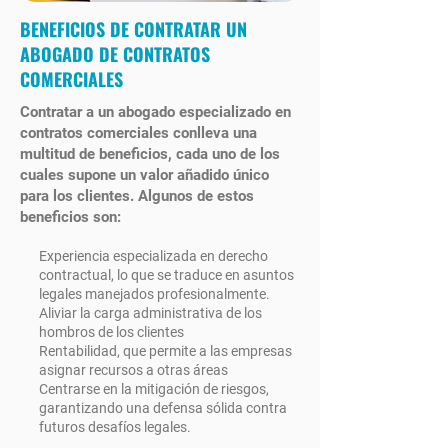
BENEFICIOS DE CONTRATAR UN
ABOGADO DE CONTRATOS
COMERCIALES
Contratar a un abogado especializado en
contratos comerciales conlleva una
multitud de beneficios, cada uno de los
cuales supone un valor añadido único
para los clientes. Algunos de estos
beneficios son:
Experiencia especializada en derecho
contractual, lo que se traduce en asuntos
legales manejados profesionalmente.
Aliviar la carga administrativa de los
hombros de los clientes
Rentabilidad, que permite a las empresas
asignar recursos a otras áreas
Centrarse en la mitigación de riesgos,
garantizando una defensa sólida contra
futuros desafíos legales.