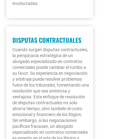
involucradas.
DISPUTAS CONTRACTUALES
Cuando surgen disputas contractuales,
la perspicacia estratégica de un
abogado especializado en contratos
comerciales puede cambiar el rumbo a
su favor. Su experiencia en negociación
y arbitraje puede resolver problemas
fuera de los tribunales, fomentando una
resolución que sea amistosa y
ventajosa. Este enfoque de resolución
de disputas contractuales no solo
ahorra tiempo, sino también el costo
emocional y financiero de los litigios.
Sin embargo, si las negociaciones
pacíficas fracasan, un abogado
especializado en contratos comerciales
es experto en el arte de los litigios y