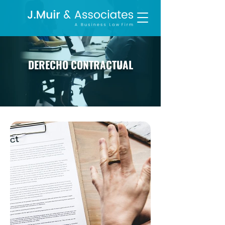
DERECHO CONTRACTUAL