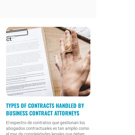
TYPES OF CONTRACTS HANDLED BY
BUSINESS CONTRACT ATTORNEYS​
El espectro de contratos que gestionan los
abogados contractuales es tan amplio como
el mar de complejidades legales que deben