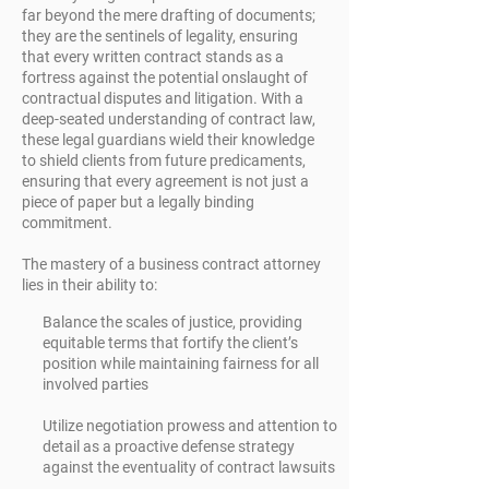
far beyond the mere drafting of documents;
they are the sentinels of legality, ensuring
that every written contract stands as a
fortress against the potential onslaught of
contractual disputes and litigation. With a
deep-seated understanding of contract law,
these legal guardians wield their knowledge
to shield clients from future predicaments,
ensuring that every agreement is not just a
piece of paper but a legally binding
commitment.
The mastery of a business contract attorney
lies in their ability to:
Balance the scales of justice, providing
equitable terms that fortify the client’s
position while maintaining fairness for all
involved parties
Utilize negotiation prowess and attention to
detail as a proactive defense strategy
against the eventuality of contract lawsuits