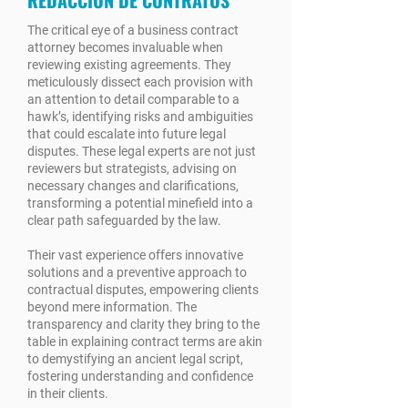
REDACCIÓN DE CONTRATOS
The critical eye of a business contract
attorney becomes invaluable when
reviewing existing agreements. They
meticulously dissect each provision with
an attention to detail comparable to a
hawk’s, identifying risks and ambiguities
that could escalate into future legal
disputes. These legal experts are not just
reviewers but strategists, advising on
necessary changes and clarifications,
transforming a potential minefield into a
clear path safeguarded by the law.
Their vast experience offers innovative
solutions and a preventive approach to
contractual disputes, empowering clients
beyond mere information. The
transparency and clarity they bring to the
table in explaining contract terms are akin
to demystifying an ancient legal script,
fostering understanding and confidence
in their clients.