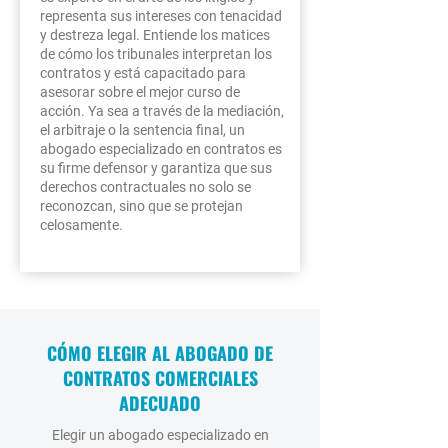
representa sus intereses con tenacidad
y destreza legal. Entiende los matices
de cómo los tribunales interpretan los
contratos y está capacitado para
asesorar sobre el mejor curso de
acción. Ya sea a través de la mediación,
el arbitraje o la sentencia final, un
abogado especializado en contratos es
su firme defensor y garantiza que sus
derechos contractuales no solo se
reconozcan, sino que se protejan
celosamente.
CÓMO ELEGIR AL ABOGADO DE
CONTRATOS COMERCIALES
ADECUADO
Elegir un abogado especializado en